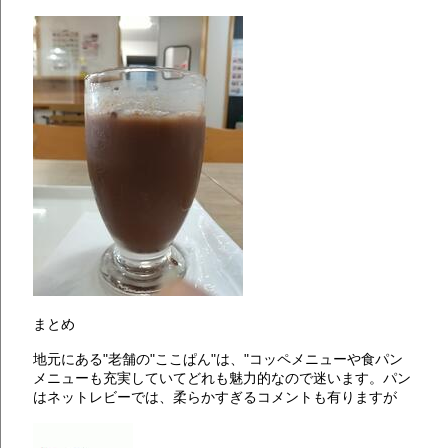
まとめ
地元にある"老舗の"ここぱん"は、"コッペメニューや食パン
メニューも充実していてどれも魅力的なので迷います。パン
はネットレビーでは、柔らかすぎるコメントも有りますが