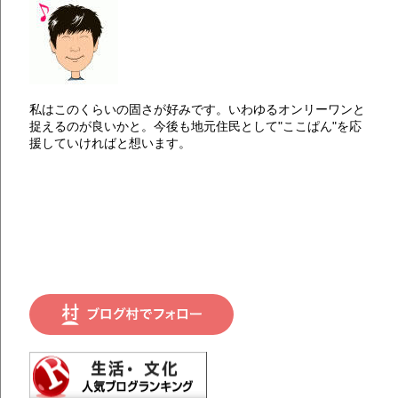
私はこのくらいの固さが好みです。いわゆるオンリーワンと
捉えるのが良いかと。今後も地元住民として"ここぱん"を応
援していければと想います。