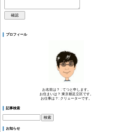
プロフィール
お名前は？ : てつと申します。
お住まいは？:東京都足立区です。
お仕事は？: クリェーターです。
記事検索
お知らせ