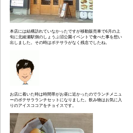
本店には結構訪れていなかったですが移動販売車で6月の上
旬に北綾瀬駅側のしょうぶ沼公園イベントで食べた事を想い
出しました。その時はポテサラがなく残念でしたね。
お店に着いた時は時間帯がお昼に近かったのでランチメニュ
ーのボテサラランチセットになりました。飲み物はお気に入
りのアイスココアをチョイスです。