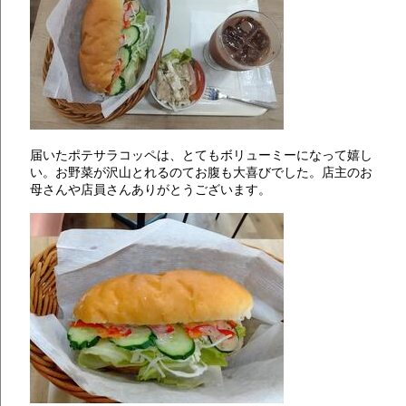
届いたポテサラコッペは、とてもボリューミーになって嬉し
い。お野菜が沢山とれるのてお腹も大喜びでした。店主のお
母さんや店員さんありがとうございます。